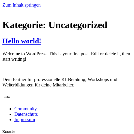
Zum Inhalt springen
Kategorie:
Uncategorized
Hello world!
Welcome to WordPress. This is your first post. Edit or delete it, then
start writing!
Dein Partner für professionelle KI-Beratung, Workshops und
Weiterbildungen für deine Mitarbeiter.
Links
Community
Datenschutz
Impressum
Kontakt