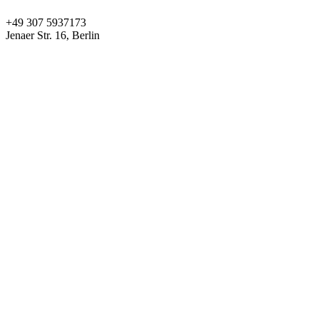
+49 307 5937173
Jenaer Str. 16, Berlin